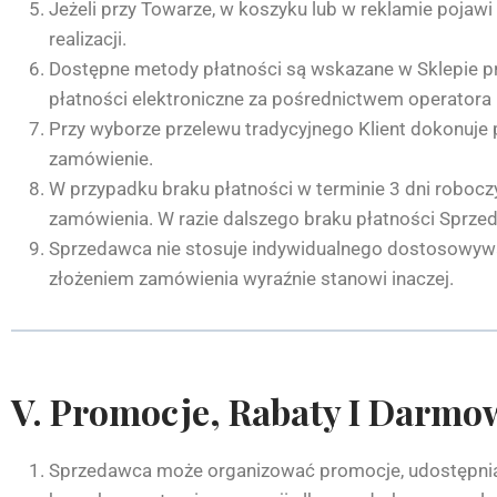
Jeżeli przy Towarze, w koszyku lub w reklamie pojaw
realizacji.
Dostępne metody płatności są wskazane w Sklepie pr
płatności elektroniczne za pośrednictwem operatora
Przy wyborze przelewu tradycyjnego Klient dokonuje
zamówienie.
W przypadku braku płatności w terminie 3 dni robocz
zamówienia. W razie dalszego braku płatności Sprz
Sprzedawca nie stosuje indywidualnego dostosowywa
złożeniem zamówienia wyraźnie stanowi inaczej.
V. Promocje, Rabaty I Darm
Sprzedawca może organizować promocje, udostępnia