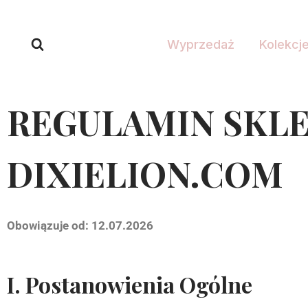
Wyprzedaż
Kolekcj
REGULAMIN SKL
DIXIELION.COM
Obowiązuje od: 12.07.2026
I. Postanowienia Ogólne