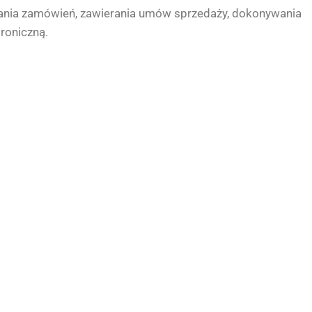
dania zamówień, zawierania umów sprzedaży, dokonywania
roniczną.