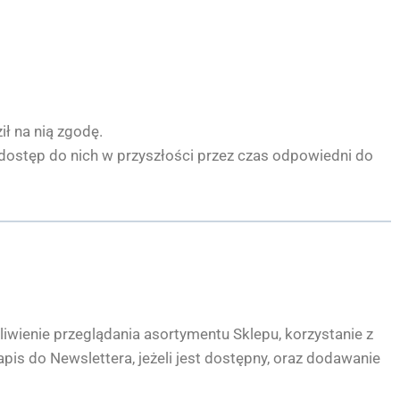
ił na nią zgodę.
dostęp do nich w przyszłości przez czas odpowiedni do
wienie przeglądania asortymentu Sklepu, korzystanie z
pis do Newslettera, jeżeli jest dostępny, oraz dodawanie