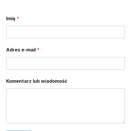
Imię
*
Adres e-mail
*
Komentarz lub wiadomość