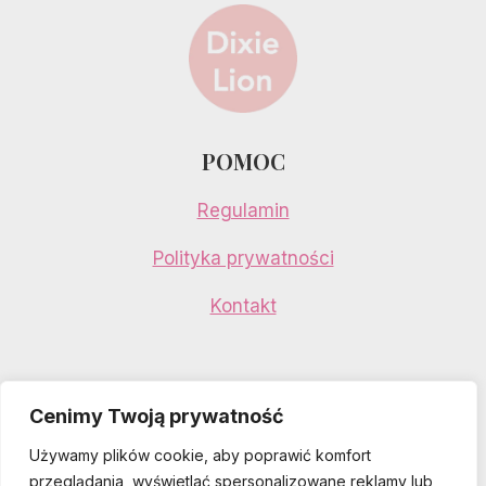
POMOC
Regulamin
Polityka prywatności
Kontakt
Cenimy Twoją prywatność
Używamy plików cookie, aby poprawić komfort
przeglądania, wyświetlać spersonalizowane reklamy lub