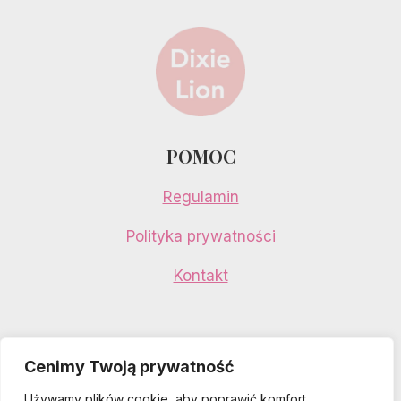
POMOC
Regulamin
Polityka prywatności
Kontakt
Cenimy Twoją prywatność
Używamy plików cookie, aby poprawić komfort