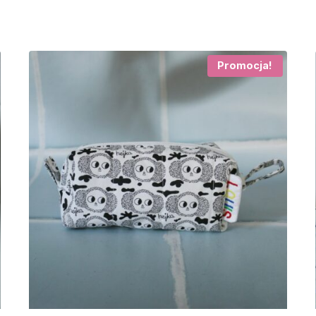
Promocja!