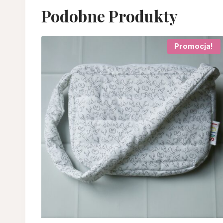
Podobne Produkty
Promocja!