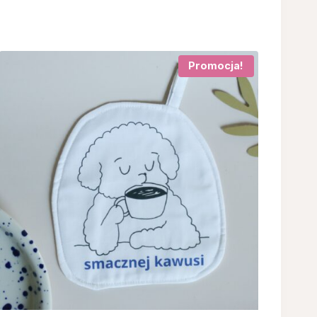
Promocja!