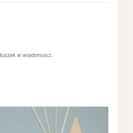
rduszek w wiadomości.