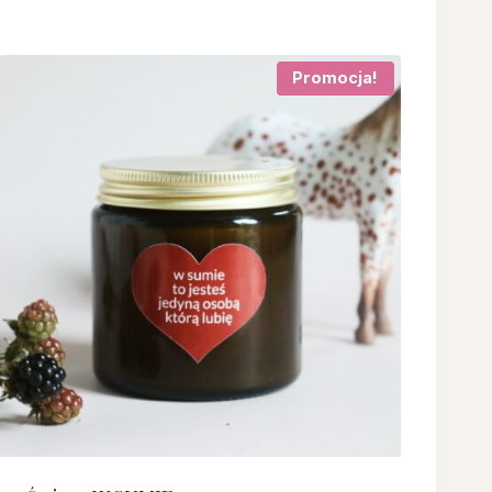
Promocja!