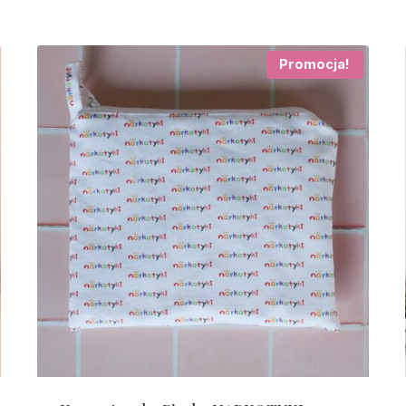
Promocja!