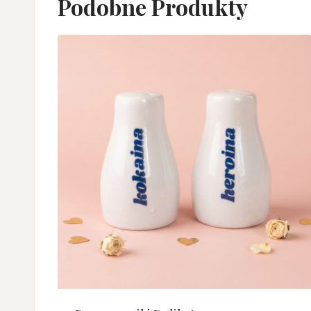
Podobne Produkty