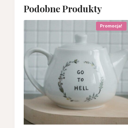
Podobne Produkty
Promocja!