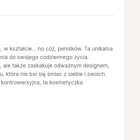
 w kształcie… no cóż, penisków. Ta unikalna
nia do swojego codziennego życia.
i, ale także zaskakuje odważnym designem,
która nie boi się śmiać z siebie i swoich
 kontrowersyjna, ta kosmetyczka