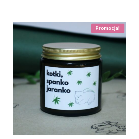
Promocja!