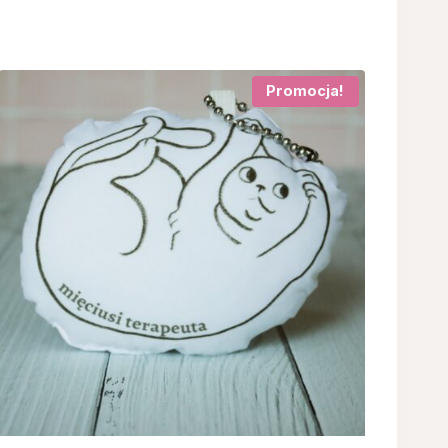
Promocja!