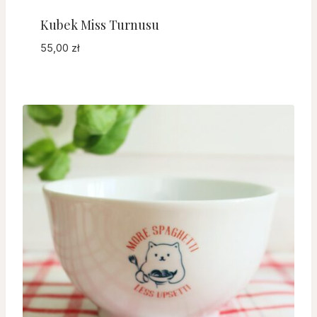
Kubek Miss Turnusu
55,00
zł