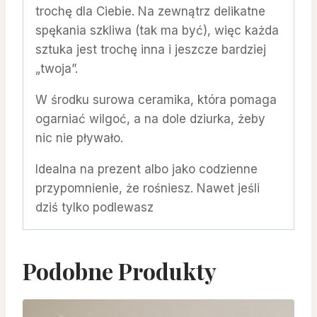
trochę dla Ciebie. Na zewnątrz delikatne
spękania szkliwa (tak ma być), więc każda
sztuka jest trochę inna i jeszcze bardziej
„twoja”.
W środku surowa ceramika, która pomaga
ogarniać wilgoć, a na dole dziurka, żeby
nic nie pływało.
Idealna na prezent albo jako codzienne
przypomnienie, że rośniesz. Nawet jeśli
dziś tylko podlewasz
Podobne Produkty