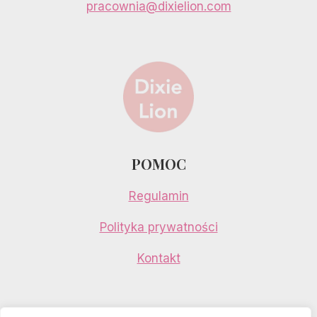
pracownia@dixielion.com
POMOC
Regulamin
Polityka prywatności
Kontakt