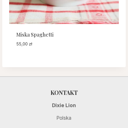
Miska Spaghetti
55,00
zł
KONTAKT
Dixie Lion
Polska