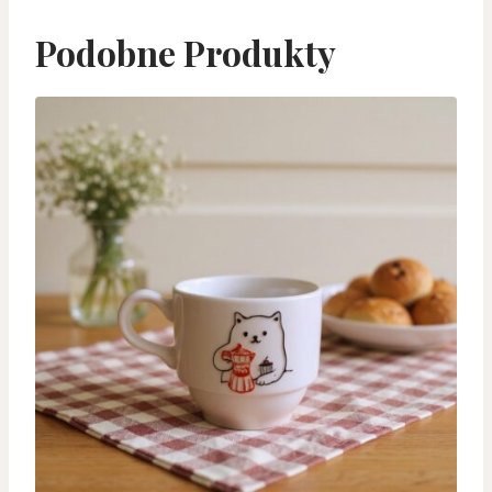
Podobne Produkty