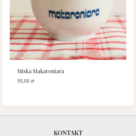
Miska Makaroniara
55,00
zł
KONTAKT