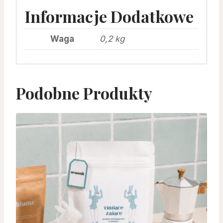
Informacje Dodatkowe
Waga
0,2 kg
Podobne Produkty