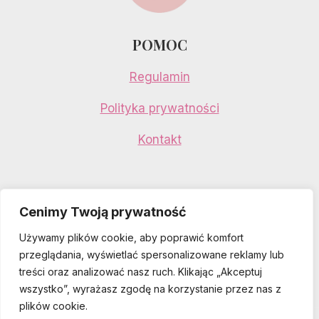
POMOC
Regulamin
Polityka prywatności
Kontakt
Cenimy Twoją prywatność
Używamy plików cookie, aby poprawić komfort
przeglądania, wyświetlać spersonalizowane reklamy lub
treści oraz analizować nasz ruch. Klikając „Akceptuj
wszystko”, wyrażasz zgodę na korzystanie przez nas z
plików cookie.