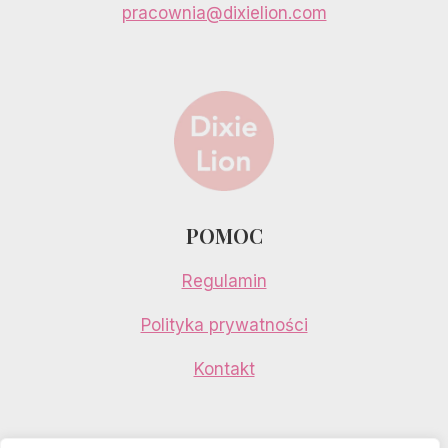
pracownia@dixielion.com
POMOC
Regulamin
Polityka prywatności
Kontakt