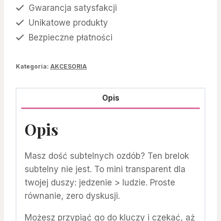
Gwarancja satysfakcji
Unikatowe produkty
Bezpieczne płatności
Kategoria:
AKCESORIA
Opis
Opis
Masz dość subtelnych ozdób? Ten brelok
subtelny nie jest. To mini transparent dla
twojej duszy: jedzenie > ludzie. Proste
równanie, zero dyskusji.
Możesz przypiąć go do kluczy i czekać, aż