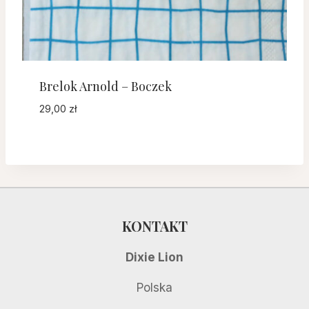
Brelok Arnold – Boczek
29,00
zł
KONTAKT
Dixie Lion
Polska